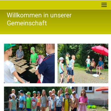
Willkommen in unserer
Gemeinschaft