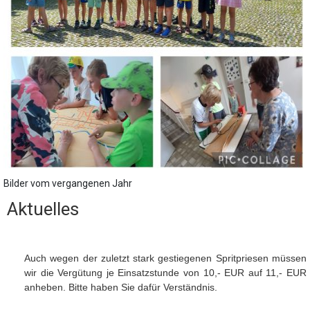
Bilder vom vergangenen Jahr
Aktuelles
Auch wegen der zuletzt stark gestiegenen Spritpriesen müssen
wir die Vergütung je Einsatzstunde von 10,- EUR auf 11,- EUR
anheben. Bitte haben Sie dafür Verständnis.